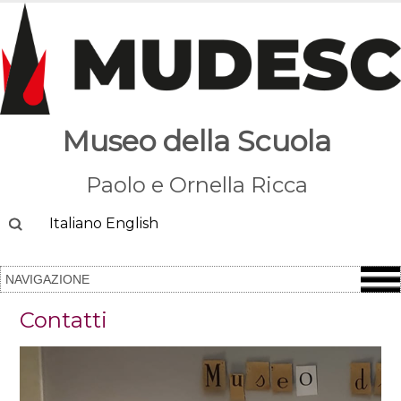
Museo della Scuola
Paolo e Ornella Ricca
Cerca
Italiano
English
Contatti