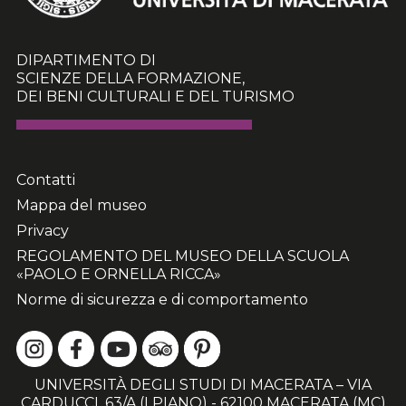
DIPARTIMENTO DI
SCIENZE DELLA FORMAZIONE,
DEI BENI CULTURALI E DEL TURISMO
Contatti
Mappa del museo
Privacy
REGOLAMENTO DEL MUSEO DELLA SCUOLA
«PAOLO E ORNELLA RICCA»
Norme di sicurezza e di comportamento
UNIVERSITÀ DEGLI STUDI DI MACERATA – VIA
CARDUCCI, 63/A (I PIANO) - 62100 MACERATA (MC)