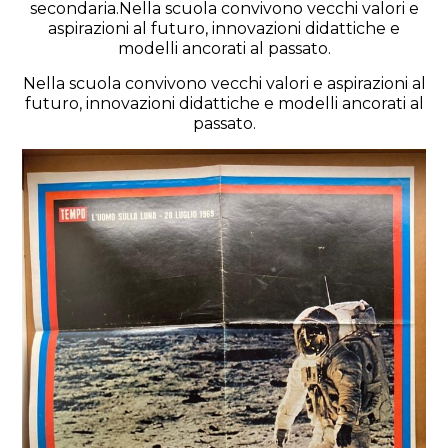
secondaria.Nella scuola convivono vecchi valori e
aspirazioni al futuro, innovazioni didattiche e
modelli ancorati al passato.
Nella scuola convivono vecchi valori e aspirazioni al
futuro, innovazioni didattiche e modelli ancorati al
passato.