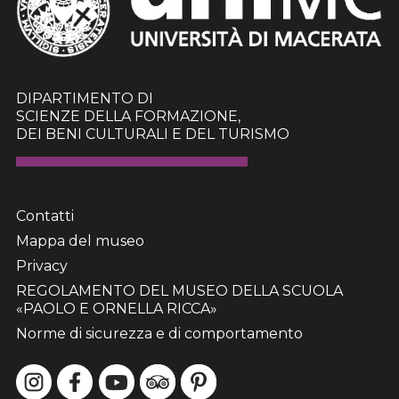
DIPARTIMENTO DI
SCIENZE DELLA FORMAZIONE,
DEI BENI CULTURALI E DEL TURISMO
Contatti
Mappa del museo
Privacy
REGOLAMENTO DEL MUSEO DELLA SCUOLA
«PAOLO E ORNELLA RICCA»
Norme di sicurezza e di comportamento