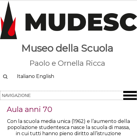
Museo della Scuola
Paolo e Ornella Ricca
Cerca
Italiano
English
Aula anni 70
Con la scuola media unica (1962) e l’aumento della
popolazione studentesca nasce la scuola di massa,
in cui tutti hanno pieno diritto all’istruzione