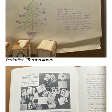
Periodico “
Tempo libero