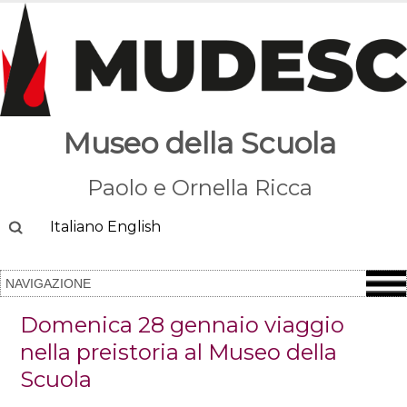
Museo della Scuola
Paolo e Ornella Ricca
Cerca
Italiano
English
Domenica 28 gennaio viaggio
nella preistoria al Museo della
Scuola