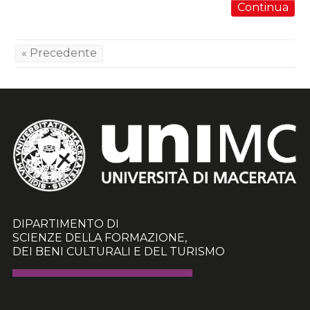
Continua
« Precedente
DIPARTIMENTO DI
SCIENZE DELLA FORMAZIONE,
DEI BENI CULTURALI E DEL TURISMO