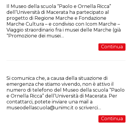
Il Museo della scuola “Paolo e Ornella Ricca”
dell’Università di Macerata ha partecipato al
progetto di Regione Marche e Fondazione
Marche Cultura – e condiviso con Icom Marche –
Viaggio straordinario fra i musei delle Marche (già
“Promozione dei musei…
Continua
Come contattarci
Si comunica che, a causa della situazione di
emergenza che stiamo vivendo, non è attivo il
numero di telefono del Museo della scuola “Paolo
e Ornella Ricca” dell’Università di Macerata. Per
contattarci, potete inviare una mail a
museodellascuola@unimc.it o scriverci…
Continua