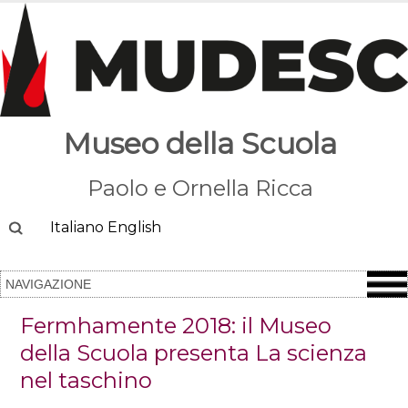
Museo della Scuola
Paolo e Ornella Ricca
Cerca
Italiano
English
Fermhamente 2018: il Museo
della Scuola presenta La scienza
nel taschino