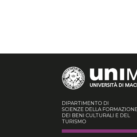
DIPARTIMENTO DI
SCIENZE DELLA FORMAZIONE
DEI BENI CULTURALI E DEL
TURISMO