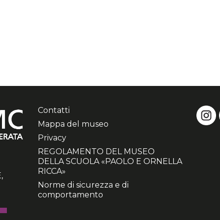
Contatti
Mappa del museo
Privacy
REGOLAMENTO DEL MUSEO
DELLA SCUOLA «PAOLO E ORNELLA
RICCA»
,
Norme di sicurezza e di
comportamento