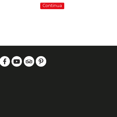
Continua